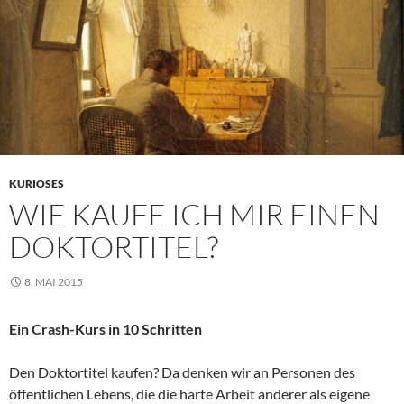
KURIOSES
WIE KAUFE ICH MIR EINEN
DOKTORTITEL?
8. MAI 2015
Ein Crash-Kurs in 10 Schritten
Den Doktortitel kaufen? Da denken wir an Personen des
öffentlichen Lebens, die die harte Arbeit anderer als eigene