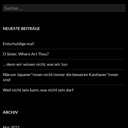
Suchen
nach:
NEUESTE BEITRÄGE
Entschuldige mal!
O Sister, Where Art Thou?
… denn wir wissen nicht, was wir tun
Warum Japaner*innen nicht immer die besseren Kantianer*innen
sind
Weil nicht sein kann, was nicht sein darf
ARCHIV
Mai 2021