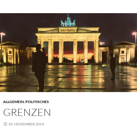
ALLGEMEIN
,
POLITISCHES
GRENZEN
10. NOVEMBER 2014