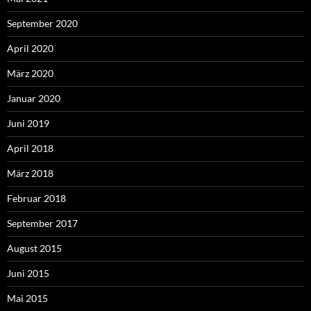
September 2020
April 2020
März 2020
Januar 2020
Juni 2019
April 2018
März 2018
Februar 2018
September 2017
August 2015
Juni 2015
Mai 2015