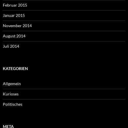
Februar 2015
Januar 2015
November 2014
August 2014
Juli 2014
KATEGORIEN
Allgemein
Kurioses
Politisches
META