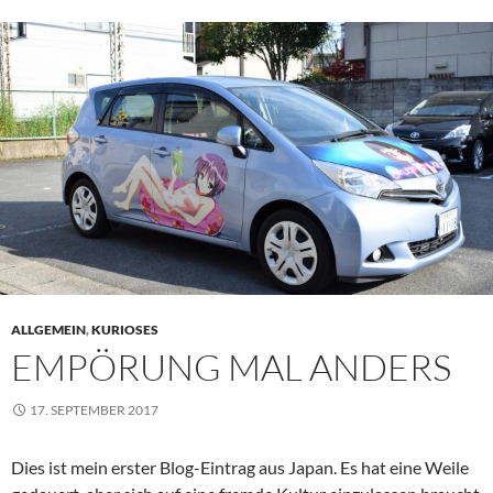
ALLGEMEIN
,
KURIOSES
EMPÖRUNG MAL ANDERS
17. SEPTEMBER 2017
Dies ist mein erster Blog-Eintrag aus Japan. Es hat eine Weile