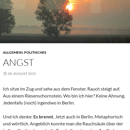
ALLGEMEIN
,
POLITISCHES
ANGST
30. AUGUST 2015
Ich sitze im Zug und sehe aus dem Fenster. Rauch steigt auf.
Aus einem Riesenschornstein. Wo bin ich hier? Keine Ahnung.
Jedenfalls (noch) irgendwo in Berlin.
Und ich denke:
Es brennt.
Jetzt auch in Berlin. Metaphorisch
und wörtlich. Angeblich konnte man die Rauchsäule über der