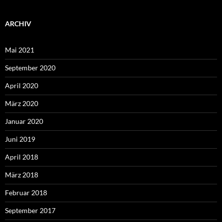
ARCHIV
Mai 2021
September 2020
April 2020
März 2020
Januar 2020
Juni 2019
April 2018
März 2018
Februar 2018
September 2017