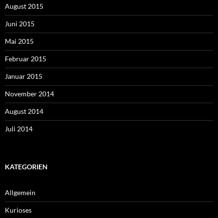
August 2015
Juni 2015
Mai 2015
Februar 2015
Januar 2015
November 2014
August 2014
Juli 2014
KATEGORIEN
Allgemein
Kurioses