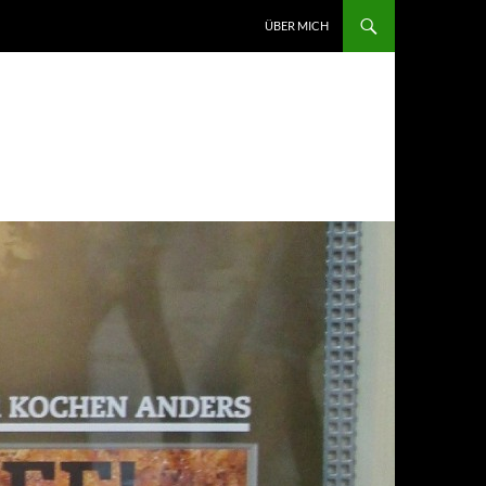
ZUM INHALT SPRINGEN
ÜBER MICH