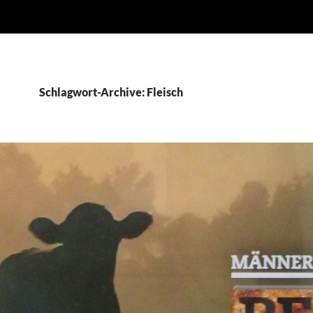
Schlagwort-Archive: Fleisch