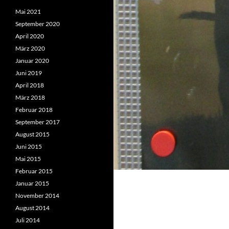
Mai 2021
September 2020
April 2020
März 2020
Januar 2020
Juni 2019
April 2018
März 2018
Februar 2018
September 2017
August 2015
Juni 2015
Mai 2015
Februar 2015
Januar 2015
November 2014
August 2014
Juli 2014