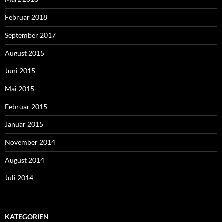
Februar 2018
September 2017
August 2015
Juni 2015
Mai 2015
Februar 2015
Januar 2015
November 2014
August 2014
Juli 2014
KATEGORIEN