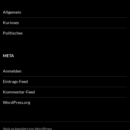
Allgemein
Kurioses
Politisches
META
Anmelden
Eintrags-Feed
Kommentar-Feed
WordPress.org
Stolz präsentiert von WordPress