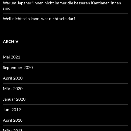
Warum Japaner*innen nicht immer die besseren Kantianer*innen
sind
Weil nicht sein kann, was nicht sein darf
ARCHIV
Mai 2021
September 2020
April 2020
März 2020
Januar 2020
Juni 2019
April 2018
März 2018