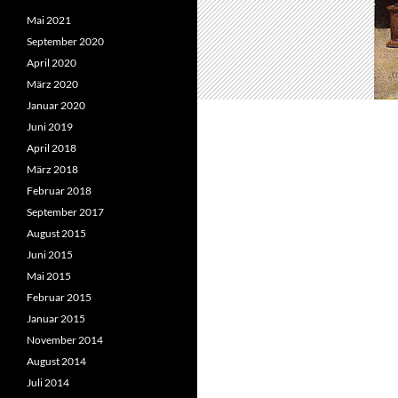
Mai 2021
September 2020
April 2020
März 2020
Januar 2020
Juni 2019
April 2018
März 2018
Februar 2018
September 2017
August 2015
Juni 2015
Mai 2015
Februar 2015
Januar 2015
November 2014
August 2014
Juli 2014