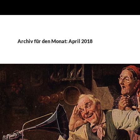
Archiv für den Monat: April 2018