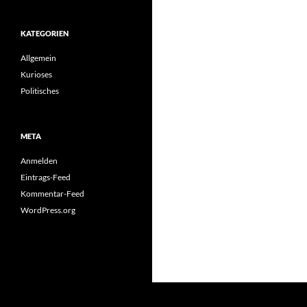
KATEGORIEN
Allgemein
Kurioses
Politisches
META
Anmelden
Eintrags-Feed
Kommentar-Feed
WordPress.org