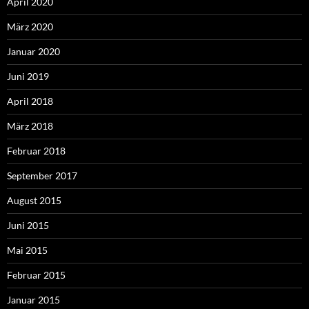
April 2020
März 2020
Januar 2020
Juni 2019
April 2018
März 2018
Februar 2018
September 2017
August 2015
Juni 2015
Mai 2015
Februar 2015
Januar 2015