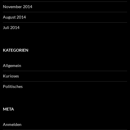
November 2014
August 2014
Juli 2014
KATEGORIEN
Allgemein
Kurioses
Politisches
META
Anmelden