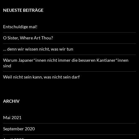
NEUESTE BEITRÄGE
Entschuldige mal!
O Sister, Where Art Thou?
… denn wir wissen nicht, was wir tun
Warum Japaner*innen nicht immer die besseren Kantianer*innen
sind
Weil nicht sein kann, was nicht sein darf
ARCHIV
Mai 2021
September 2020