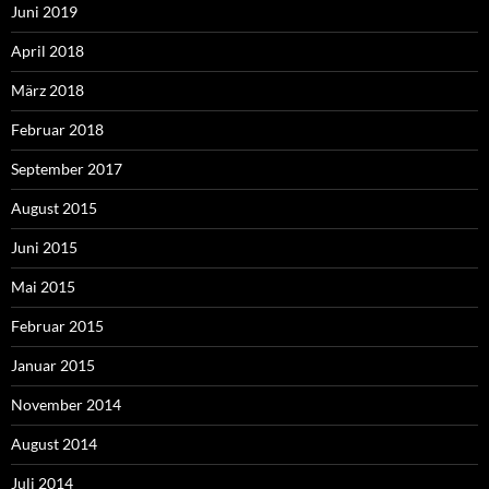
Juni 2019
April 2018
März 2018
Februar 2018
September 2017
August 2015
Juni 2015
Mai 2015
Februar 2015
Januar 2015
November 2014
August 2014
Juli 2014