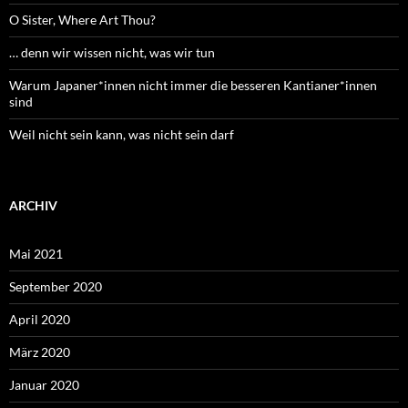
O Sister, Where Art Thou?
… denn wir wissen nicht, was wir tun
Warum Japaner*innen nicht immer die besseren Kantianer*innen
sind
Weil nicht sein kann, was nicht sein darf
ARCHIV
Mai 2021
September 2020
April 2020
März 2020
Januar 2020