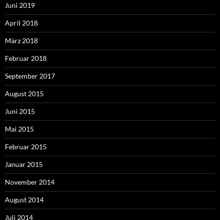
Juni 2019
April 2018
März 2018
Februar 2018
September 2017
August 2015
Juni 2015
Mai 2015
Februar 2015
Januar 2015
November 2014
August 2014
Juli 2014