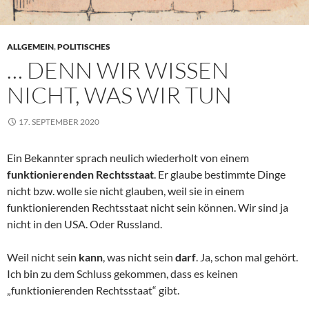
ALLGEMEIN
,
POLITISCHES
… DENN WIR WISSEN
NICHT, WAS WIR TUN
17. SEPTEMBER 2020
Ein Bekannter sprach neulich wiederholt von einem
funktionierenden Rechtsstaat
. Er glaube bestimmte Dinge
nicht bzw. wolle sie nicht glauben, weil sie in einem
funktionierenden Rechtsstaat nicht sein können. Wir sind ja
nicht in den USA. Oder Russland.
Weil nicht sein
kann
, was nicht sein
darf
. Ja, schon mal gehört.
Ich bin zu dem Schluss gekommen, dass es keinen
„funktionierenden Rechtsstaat“ gibt.