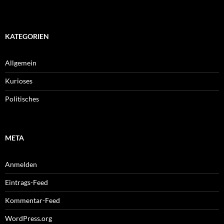
KATEGORIEN
Allgemein
Kurioses
Politisches
META
Anmelden
Eintrags-Feed
Kommentar-Feed
WordPress.org