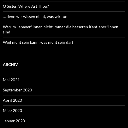
O Sister, Where Art Thou?
… denn wir wissen nicht, was wir tun
Warum Japaner*innen nicht immer die besseren Kantianer*innen
sind
Weil nicht sein kann, was nicht sein darf
ARCHIV
Mai 2021
September 2020
April 2020
März 2020
Januar 2020