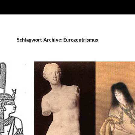
Schlagwort-Archive: Eurozentrismus