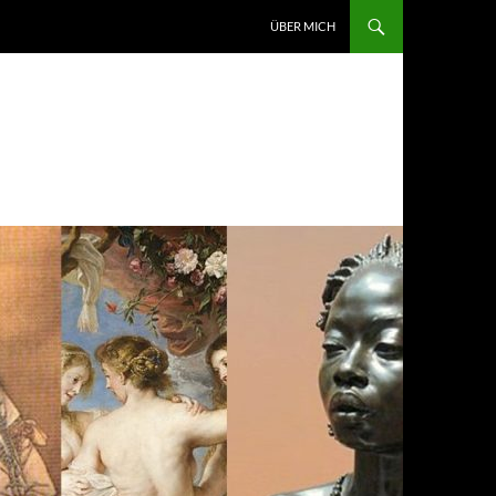
ZUM INHALT SPRINGEN
ÜBER MICH