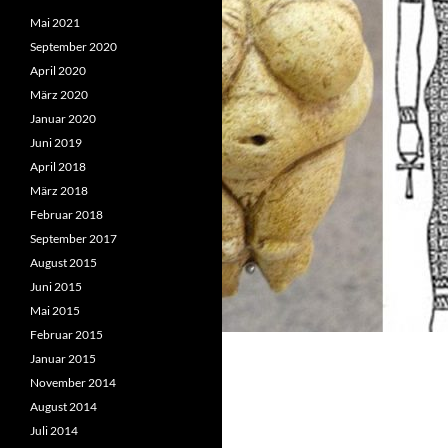
Mai 2021
September 2020
April 2020
März 2020
Januar 2020
Juni 2019
April 2018
März 2018
Februar 2018
September 2017
August 2015
Juni 2015
Mai 2015
Februar 2015
Januar 2015
November 2014
August 2014
Juli 2014