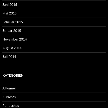
Juni 2015
Mai 2015
Februar 2015
Januar 2015
November 2014
August 2014
Juli 2014
KATEGORIEN
Allgemein
Kurioses
Politisches