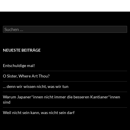
Suchen
nach:
NEUESTE BEITRÄGE
Entschuldige mal!
O Sister, Where Art Thou?
… denn wir wissen nicht, was wir tun
Warum Japaner*innen nicht immer die besseren Kantianer*innen
sind
Weil nicht sein kann, was nicht sein darf