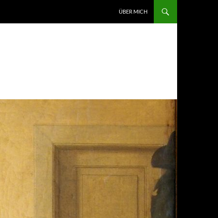
ZUM INHALT SPRINGEN
ÜBER MICH