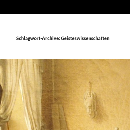
Schlagwort-Archive: Geisteswissenschaften