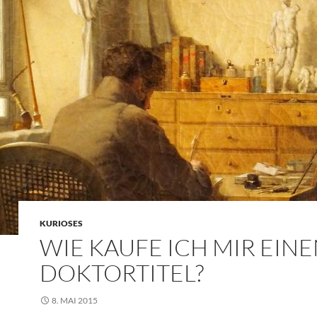
KURIOSES
WIE KAUFE ICH MIR EIN
DOKTORTITEL?
8. MAI 2015