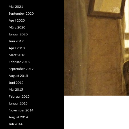
Mai 2021
September 2020
April 2020
März 2020
Januar 2020
Juni 2019
April 2018
März 2018
Februar 2018
September 2017
August 2015
Juni 2015
Mai 2015
Februar 2015
Januar 2015
November 2014
August 2014
Juli 2014