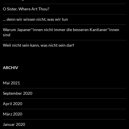
O Sister, Where Art Thou?
… denn wir wissen nicht, was wir tun
Warum Japaner*innen nicht immer die besseren Kantianer*innen
sind
Weil nicht sein kann, was nicht sein darf
ARCHIV
Mai 2021
September 2020
April 2020
März 2020
Januar 2020