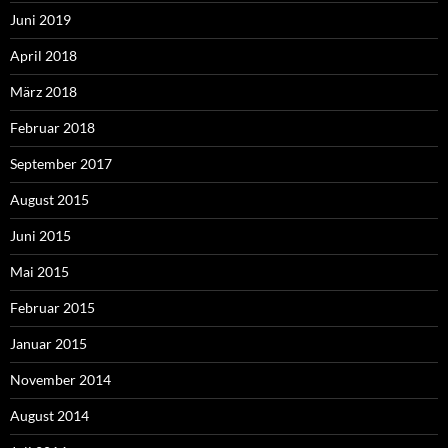
Juni 2019
April 2018
März 2018
Februar 2018
September 2017
August 2015
Juni 2015
Mai 2015
Februar 2015
Januar 2015
November 2014
August 2014