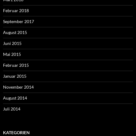
Februar 2018
September 2017
August 2015
Juni 2015
Mai 2015
Februar 2015
Januar 2015
November 2014
August 2014
Juli 2014
KATEGORIEN