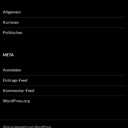
Allgemein
Kurioses
Politisches
META
Anmelden
Eintrags-Feed
Kommentar-Feed
WordPress.org
Stolz präsentiert von WordPress