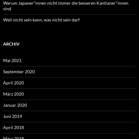
Warum Japaner*innen nicht immer die besseren Kantianer*innen
sind
Weil nicht sein kann, was nicht sein darf
ARCHIV
Mai 2021
September 2020
April 2020
März 2020
Januar 2020
Juni 2019
April 2018
März 2018