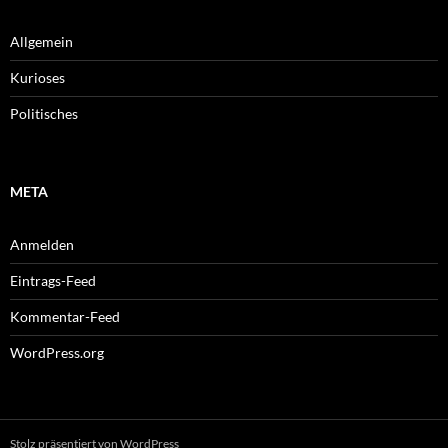
Allgemein
Kurioses
Politisches
META
Anmelden
Eintrags-Feed
Kommentar-Feed
WordPress.org
Stolz präsentiert von WordPress