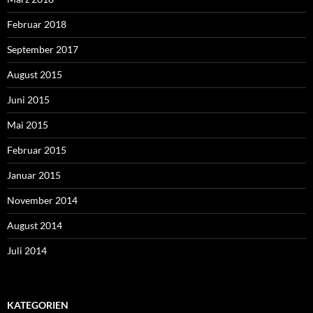
Februar 2018
September 2017
August 2015
Juni 2015
Mai 2015
Februar 2015
Januar 2015
November 2014
August 2014
Juli 2014
KATEGORIEN