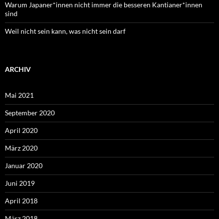
Warum Japaner*innen nicht immer die besseren Kantianer*innen
sind
Weil nicht sein kann, was nicht sein darf
ARCHIV
Mai 2021
September 2020
April 2020
März 2020
Januar 2020
Juni 2019
April 2018
März 2018