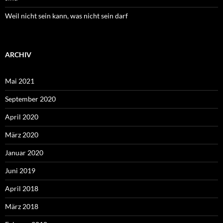
Weil nicht sein kann, was nicht sein darf
ARCHIV
Mai 2021
September 2020
April 2020
März 2020
Januar 2020
Juni 2019
April 2018
März 2018