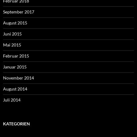
Februar 2018
September 2017
August 2015
Juni 2015
Mai 2015
Februar 2015
Januar 2015
November 2014
August 2014
Juli 2014
KATEGORIEN