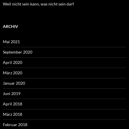
Weil nicht sein kann, was nicht sein darf
ARCHIV
Mai 2021
September 2020
April 2020
März 2020
Januar 2020
Juni 2019
April 2018
März 2018
Februar 2018