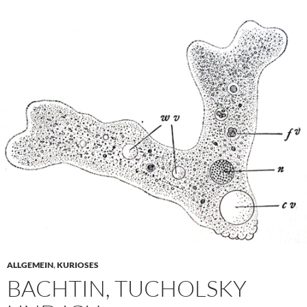
ALLGEMEIN
,
KURIOSES
BACHTIN, TUCHOLSKY