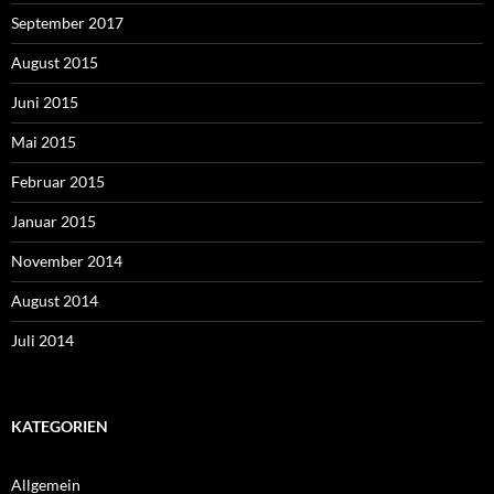
September 2017
August 2015
Juni 2015
Mai 2015
Februar 2015
Januar 2015
November 2014
August 2014
Juli 2014
KATEGORIEN
Allgemein