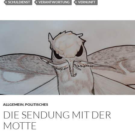
SCHULDIENST
VERANTWORTUNG
VERNUNFT
ALLGEMEIN
,
POLITISCHES
DIE SENDUNG MIT DER
MOTTE