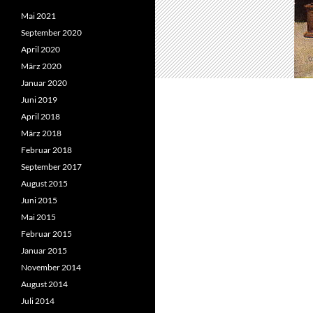
Mai 2021
September 2020
April 2020
März 2020
Januar 2020
Juni 2019
April 2018
März 2018
Februar 2018
September 2017
August 2015
Juni 2015
Mai 2015
Februar 2015
Januar 2015
November 2014
August 2014
Juli 2014