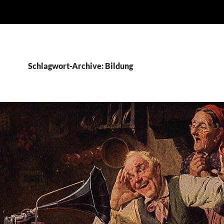
Schlagwort-Archive: Bildung