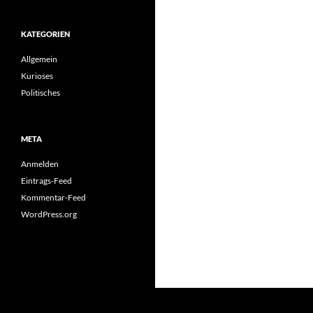
KATEGORIEN
Allgemein
Kurioses
Politisches
META
Anmelden
Eintrags-Feed
Kommentar-Feed
WordPress.org