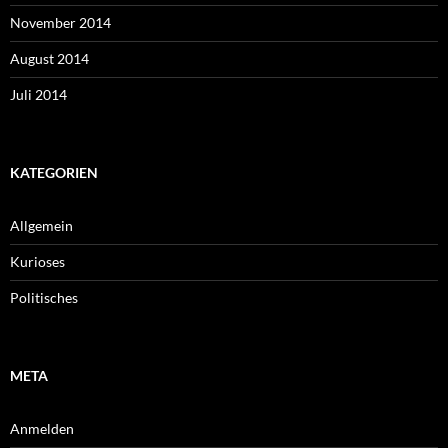
November 2014
August 2014
Juli 2014
KATEGORIEN
Allgemein
Kurioses
Politisches
META
Anmelden