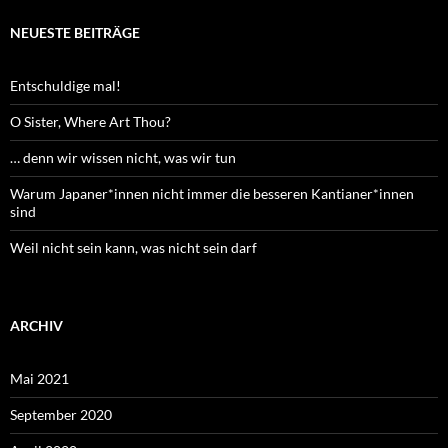
NEUESTE BEITRÄGE
Entschuldige mal!
O Sister, Where Art Thou?
… denn wir wissen nicht, was wir tun
Warum Japaner*innen nicht immer die besseren Kantianer*innen
sind
Weil nicht sein kann, was nicht sein darf
ARCHIV
Mai 2021
September 2020