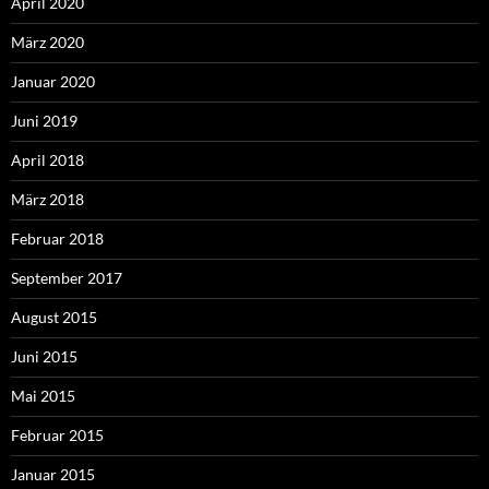
April 2020
März 2020
Januar 2020
Juni 2019
April 2018
März 2018
Februar 2018
September 2017
August 2015
Juni 2015
Mai 2015
Februar 2015
Januar 2015