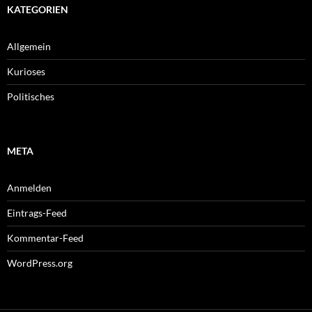
KATEGORIEN
Allgemein
Kurioses
Politisches
META
Anmelden
Eintrags-Feed
Kommentar-Feed
WordPress.org