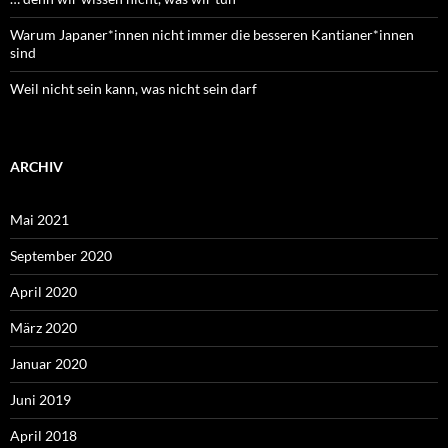
Warum Japaner*innen nicht immer die besseren Kantianer*innen
sind
Weil nicht sein kann, was nicht sein darf
ARCHIV
Mai 2021
September 2020
April 2020
März 2020
Januar 2020
Juni 2019
April 2018