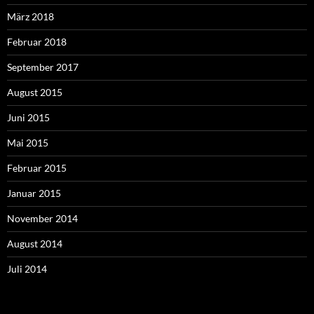
März 2018
Februar 2018
September 2017
August 2015
Juni 2015
Mai 2015
Februar 2015
Januar 2015
November 2014
August 2014
Juli 2014