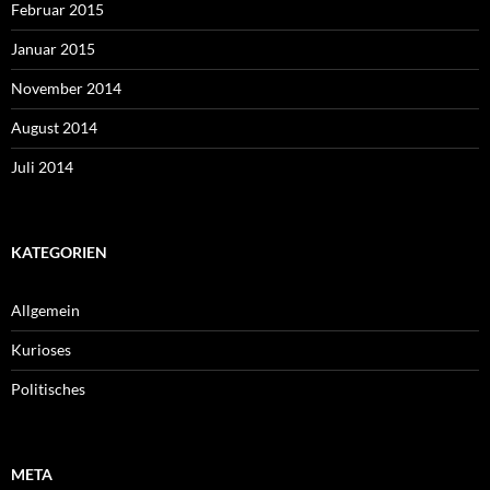
Februar 2015
Januar 2015
November 2014
August 2014
Juli 2014
KATEGORIEN
Allgemein
Kurioses
Politisches
META