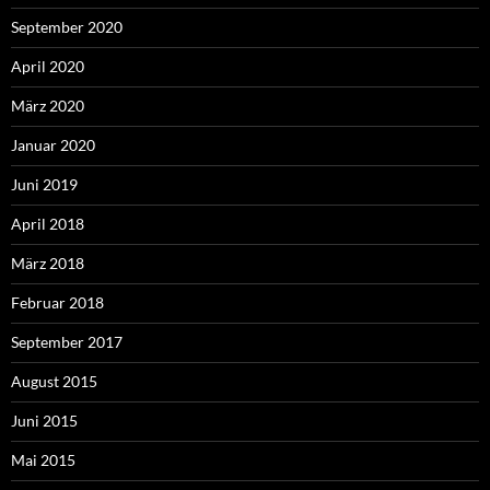
September 2020
April 2020
März 2020
Januar 2020
Juni 2019
April 2018
März 2018
Februar 2018
September 2017
August 2015
Juni 2015
Mai 2015