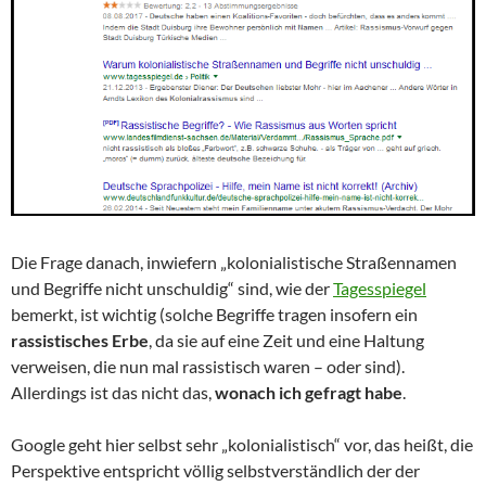
Die Frage danach, inwiefern „kolonialistische Straßennamen
und Begriffe nicht unschuldig“ sind, wie der
Tagesspiegel
bemerkt, ist wichtig (solche Begriffe tragen insofern ein
rassistisches Erbe
, da sie auf eine Zeit und eine Haltung
verweisen, die nun mal rassistisch waren – oder sind).
Allerdings ist das nicht das,
wonach ich gefragt habe
.
Google geht hier selbst sehr „kolonialistisch“ vor, das heißt, die
Perspektive entspricht völlig selbstverständlich der der