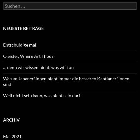
Suchen
nach:
NEUESTE BEITRÄGE
Entschuldige mal!
O Sister, Where Art Thou?
… denn wir wissen nicht, was wir tun
Warum Japaner*innen nicht immer die besseren Kantianer*innen
sind
Weil nicht sein kann, was nicht sein darf
ARCHIV
Mai 2021