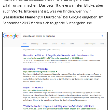
Erfahrungen machen. Das betrifft die erwähnten Blicke, aber
auch Worte. Interessant ist, was wir finden, wenn wir
„
rassistische Namen
für
Deutsche
“ bei Google eingeben. Im
September 2017 finden sich folgende Suchergebnisse…