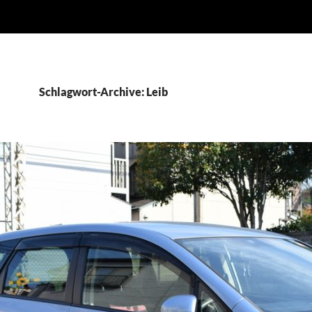
Schlagwort-Archive: Leib