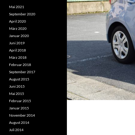
Mai 2021
September 2020
April 2020
März 2020
Januar 2020
Juni 2019
April 2018
März 2018
Februar 2018
September 2017
August 2015
Juni 2015
Mai 2015
Februar 2015
Januar 2015
November 2014
August 2014
Juli 2014