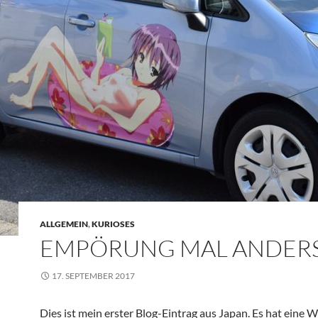
ALLGEMEIN
,
KURIOSES
EMPÖRUNG MAL ANDER
17. SEPTEMBER 2017
Dies ist mein erster Blog-Eintrag aus Japan. Es hat eine W