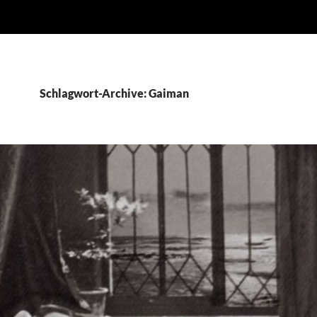
Schlagwort-Archive: Gaiman