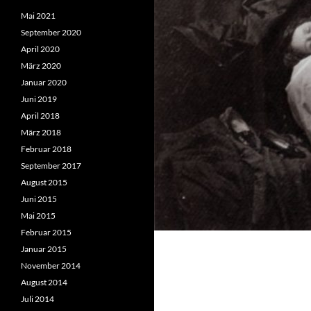
Mai 2021
September 2020
April 2020
März 2020
Januar 2020
Juni 2019
April 2018
März 2018
Februar 2018
September 2017
August 2015
Juni 2015
Mai 2015
Februar 2015
Januar 2015
November 2014
August 2014
Juli 2014