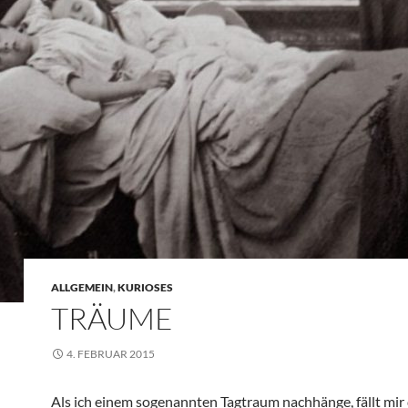
ALLGEMEIN
,
KURIOSES
TRÄUME
4. FEBRUAR 2015
Als ich einem sogenannten Tagtraum nachhänge, fällt mir