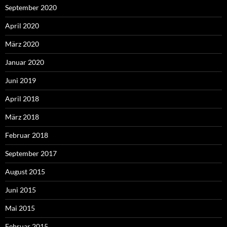
September 2020
April 2020
März 2020
Januar 2020
Juni 2019
April 2018
März 2018
Februar 2018
September 2017
August 2015
Juni 2015
Mai 2015
Februar 2015