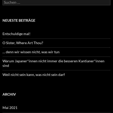
Suchen
nach:
NEUESTE BEITRÄGE
Entschuldige mal!
O Sister, Where Art Thou?
… denn wir wissen nicht, was wir tun
Warum Japaner*innen nicht immer die besseren Kantianer*innen
sind
Weil nicht sein kann, was nicht sein darf
ARCHIV
Mai 2021