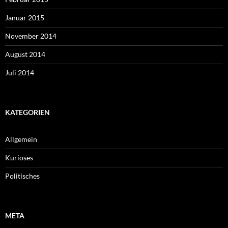
Januar 2015
November 2014
August 2014
Juli 2014
KATEGORIEN
Allgemein
Kurioses
Politisches
META