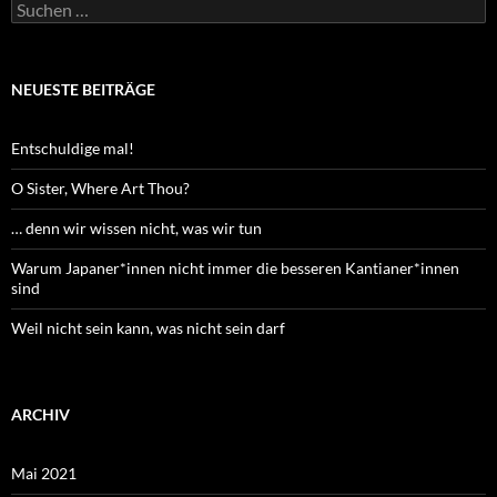
Suchen
nach:
NEUESTE BEITRÄGE
Entschuldige mal!
O Sister, Where Art Thou?
… denn wir wissen nicht, was wir tun
Warum Japaner*innen nicht immer die besseren Kantianer*innen
sind
Weil nicht sein kann, was nicht sein darf
ARCHIV
Mai 2021