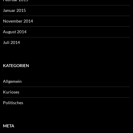
Januar 2015
November 2014
August 2014
Juli 2014
KATEGORIEN
Allgemein
Kurioses
Politisches
META