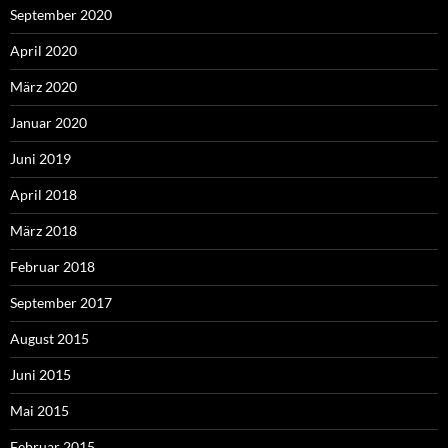
September 2020
April 2020
März 2020
Januar 2020
Juni 2019
April 2018
März 2018
Februar 2018
September 2017
August 2015
Juni 2015
Mai 2015
Februar 2015