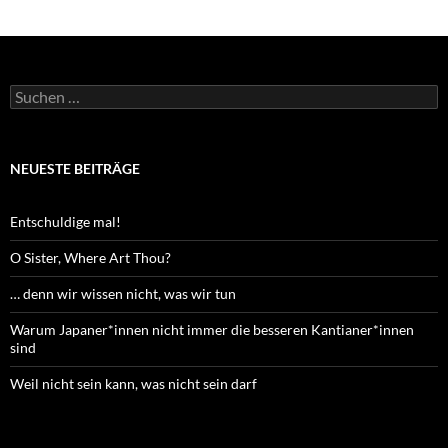
Suchen
nach:
NEUESTE BEITRÄGE
Entschuldige mal!
O Sister, Where Art Thou?
… denn wir wissen nicht, was wir tun
Warum Japaner*innen nicht immer die besseren Kantianer*innen
sind
Weil nicht sein kann, was nicht sein darf