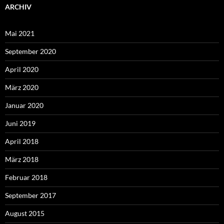
ARCHIV
Mai 2021
September 2020
April 2020
März 2020
Januar 2020
Juni 2019
April 2018
März 2018
Februar 2018
September 2017
August 2015