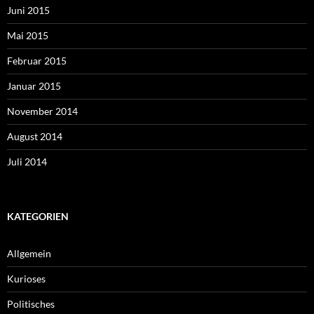
Juni 2015
Mai 2015
Februar 2015
Januar 2015
November 2014
August 2014
Juli 2014
KATEGORIEN
Allgemein
Kurioses
Politisches