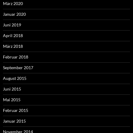
März 2020
Januar 2020
Juni 2019
April 2018
März 2018
Februar 2018
September 2017
August 2015
Juni 2015
Mai 2015
Februar 2015
Januar 2015
November 2014