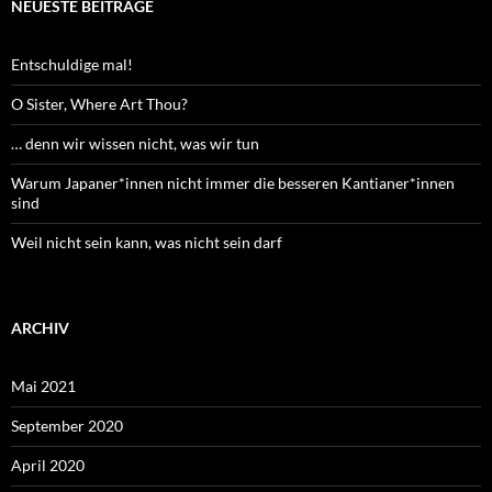
NEUESTE BEITRÄGE
Entschuldige mal!
O Sister, Where Art Thou?
… denn wir wissen nicht, was wir tun
Warum Japaner*innen nicht immer die besseren Kantianer*innen
sind
Weil nicht sein kann, was nicht sein darf
ARCHIV
Mai 2021
September 2020
April 2020