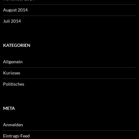
August 2014
Juli 2014
KATEGORIEN
Allgemein
Kurioses
Politisches
META
Anmelden
Eintrags-Feed