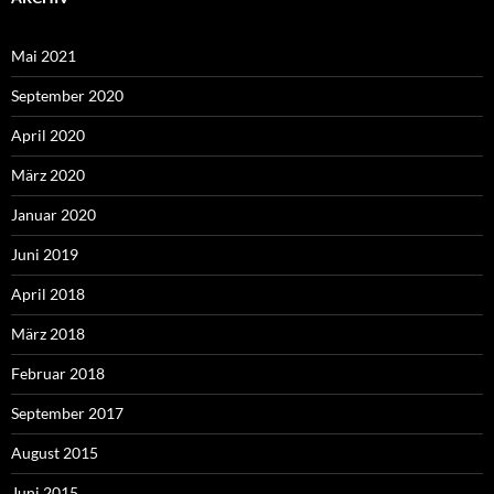
Mai 2021
September 2020
April 2020
März 2020
Januar 2020
Juni 2019
April 2018
März 2018
Februar 2018
September 2017
August 2015
Juni 2015