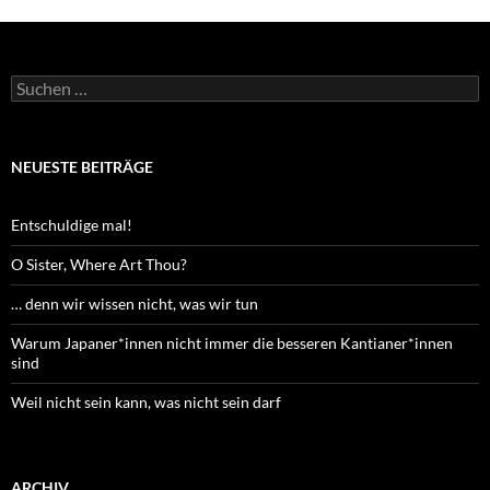
Suchen
nach:
NEUESTE BEITRÄGE
Entschuldige mal!
O Sister, Where Art Thou?
… denn wir wissen nicht, was wir tun
Warum Japaner*innen nicht immer die besseren Kantianer*innen
sind
Weil nicht sein kann, was nicht sein darf
ARCHIV