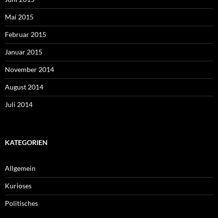
Mai 2015
Februar 2015
Januar 2015
November 2014
August 2014
Juli 2014
KATEGORIEN
Allgemein
Kurioses
Politisches