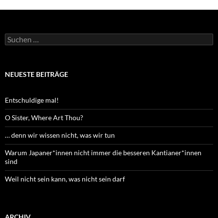
Suchen
nach:
NEUESTE BEITRÄGE
Entschuldige mal!
O Sister, Where Art Thou?
… denn wir wissen nicht, was wir tun
Warum Japaner*innen nicht immer die besseren Kantianer*innen
sind
Weil nicht sein kann, was nicht sein darf
ARCHIV