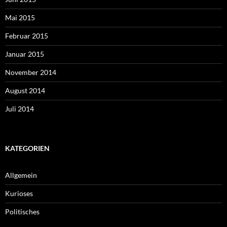
Mai 2015
Februar 2015
Januar 2015
November 2014
August 2014
Juli 2014
KATEGORIEN
Allgemein
Kurioses
Politisches