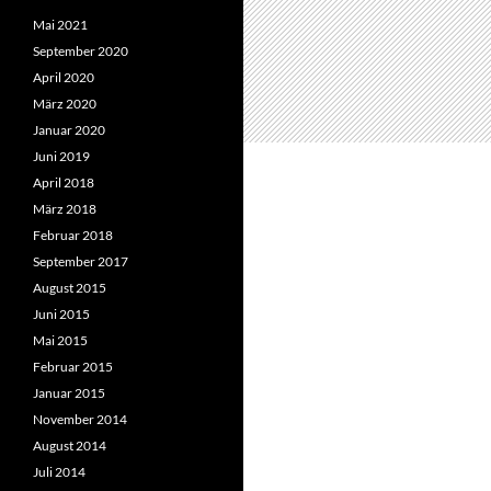
Mai 2021
September 2020
April 2020
März 2020
Januar 2020
Juni 2019
April 2018
März 2018
Februar 2018
September 2017
August 2015
Juni 2015
Mai 2015
Februar 2015
Januar 2015
November 2014
August 2014
Juli 2014