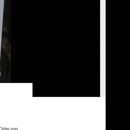
 Oder von