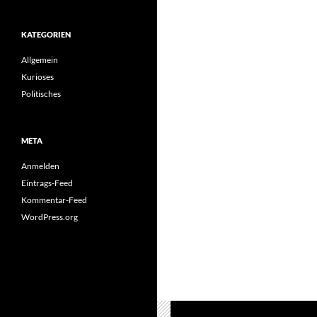
KATEGORIEN
Allgemein
Kurioses
Politisches
META
Anmelden
Eintrags-Feed
Kommentar-Feed
WordPress.org