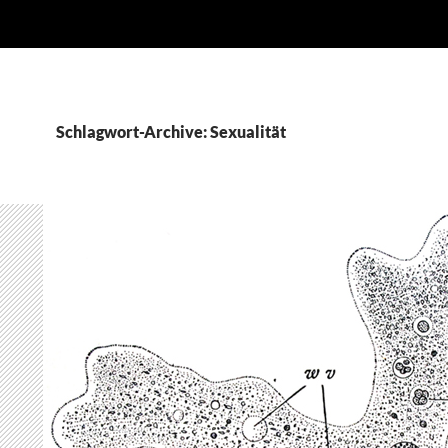
Schlagwort-Archive: Sexualität