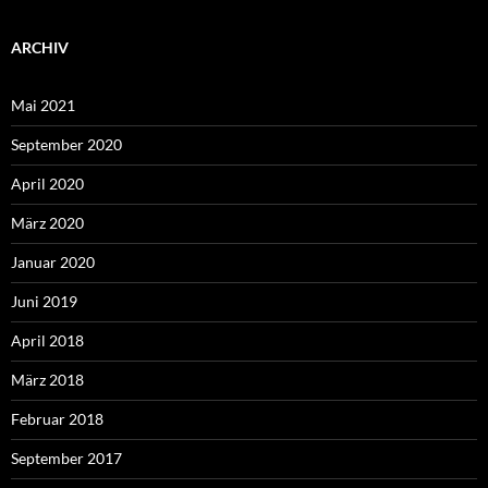
ARCHIV
Mai 2021
September 2020
April 2020
März 2020
Januar 2020
Juni 2019
April 2018
März 2018
Februar 2018
September 2017