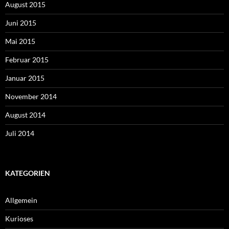
August 2015
Juni 2015
Mai 2015
Februar 2015
Januar 2015
November 2014
August 2014
Juli 2014
KATEGORIEN
Allgemein
Kurioses